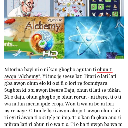
Nitorina bayi ni o ni kan gbogbo agutan ti
ohun ti
awọn "Alchemy".
Yi imo jẹ seese lati Titari o lati lati
gba awọn ohun elo ki o si fi o lori rẹ foonuiyara.
Sugbon ki o si awọn ibeere Daju, ohun ti lati se tókàn.
Ni o daju, ohun gbogbo jẹ ohun rọrun - ni ibẹrẹ, ti o ti
wa ni fun mẹrin ipilẹ eroja. Wọn ti wa ni be ni lori
nṣire aaye. O tun le lọ si awọn akojọ ti awọn ohun lati
ri eyi ti àwọn ti o si tẹlẹ ni ìmọ. Ti o kan fa ọkan ano si
miiran lati ri ohun ti o wa ti o. Ti o ba ti nwọn ba wa ni