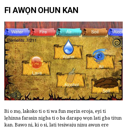
FI AWỌN OHUN KAN
Bi o mọ, lakoko ti o ti wa fun mẹrin eroja, eyi ti
lẹhinna farasin nigba ti o ba darapọ wọn lati gba titun
kan. Bawo ni, ki o si, lati tesiwaju ninu awọn ere