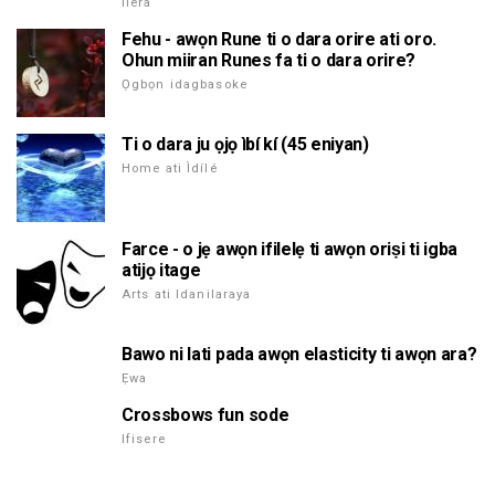
Ilera
Fehu - awọn Rune ti o dara orire ati oro.
Ohun miiran Runes fa ti o dara orire?
Ọgbọn idagbasoke
Ti o dara ju ọjọ ìbí kí (45 eniyan)
Home ati Ìdílé
Farce - o jẹ awọn ifilelẹ ti awọn oriṣi ti igba
atijọ itage
Arts ati Idanilaraya
Bawo ni lati pada awọn elasticity ti awọn ara?
Ẹwa
Crossbows fun sode
Ifisere