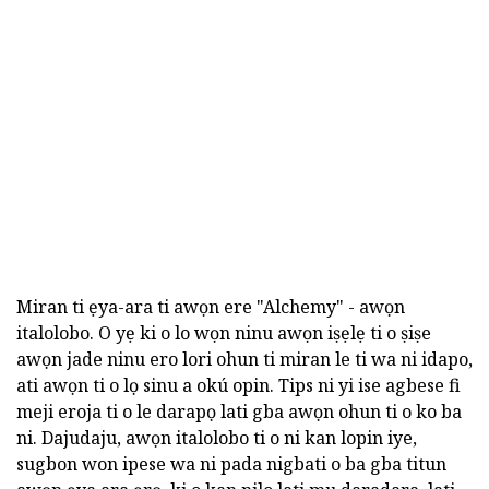
Miran ti ẹya-ara ti awọn ere "Alchemy" - awọn
italolobo. O yẹ ki o lo wọn ninu awọn iṣẹlẹ ti o ṣiṣe
awọn jade ninu ero lori ohun ti miran le ti wa ni idapo,
ati awọn ti o lọ sinu a okú opin. Tips ni yi ise agbese fi
meji eroja ti o le darapọ lati gba awọn ohun ti o ko ba
ni. Dajudaju, awọn italolobo ti o ni kan lopin iye,
sugbon won ipese wa ni pada nigbati o ba gba titun