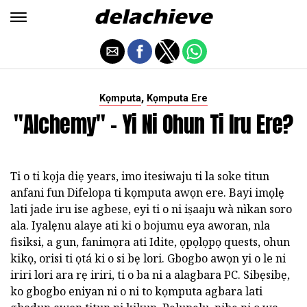
,
Kọmputa
Kọmputa Ere
"Alchemy" - Yi Ni Ohun Ti Iru Ere?
Ti o ti kọja diẹ years, imo itesiwaju ti la soke titun
anfani fun Difelopa ti kọmputa awọn ere. Bayi imọlẹ
lati jade iru ise agbese, eyi ti o ni iṣaaju wà nìkan soro
ala. Iyalẹnu alaye ati ki o bojumu eya aworan, nla
fisiksi, a gun, fanimọra ati Idite, ọpọlọpọ quests, ohun
kikọ, orisi ti ọtá ki o si bẹ lori. Gbogbo awọn yi o le ni
iriri lori ara rẹ iriri, ti o ba ni a alagbara PC. Sibẹsibẹ,
ko gbogbo eniyan ni o ni to kọmputa agbara lati