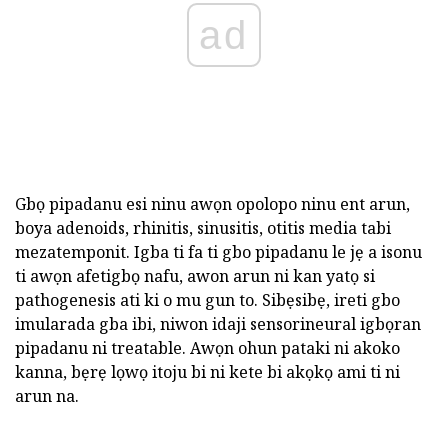
ad
Gbọ pipadanu esi ninu awọn opolopo ninu ent arun,
boya adenoids, rhinitis, sinusitis, otitis media tabi
mezatemponit. Igba ti fa ti gbo pipadanu le jẹ a isonu
ti awọn afetigbọ nafu, awon arun ni kan yatọ si
pathogenesis ati ki o mu gun to. Sibẹsibẹ, ireti gbo
imularada gba ibi, niwon idaji sensorineural igbọran
pipadanu ni treatable. Awọn ohun pataki ni akoko
kanna, bẹrẹ lọwọ itoju bi ni kete bi akọkọ ami ti ni
arun na.