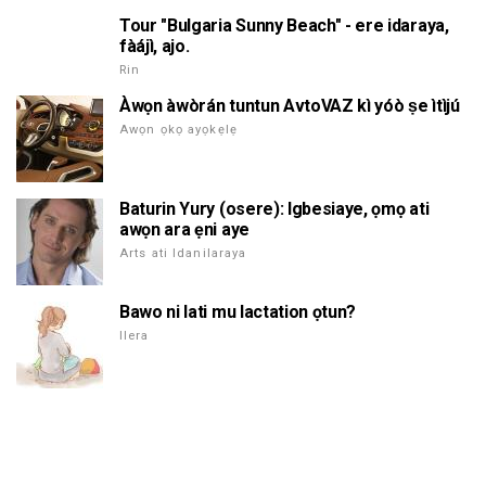
Tour "Bulgaria Sunny Beach" - ere idaraya,
fàájì, ajo.
Rin
Àwọn àwòrán tuntun AvtoVAZ kì yóò ṣe ìtìjú
Awọn ọkọ ayọkẹlẹ
Baturin Yury (osere): Igbesiaye, ọmọ ati
awọn ara ẹni aye
Arts ati Idanilaraya
Bawo ni lati mu lactation ọtun?
Ilera