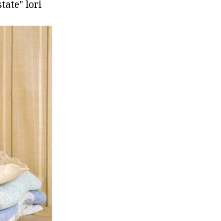
tate" lori