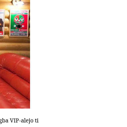
gba VIP-alejo ti